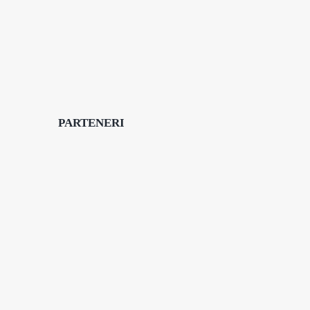
PARTENERI